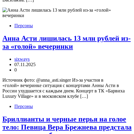
Персоны
Анна Асти лишилась 13 млн рублей из-
за «голой» вечеринки
sixways
07.11.2025
0
Источник фото: @anna_asti.singer Из-за участия в
«голой» вечеринке ситуация с концертами Анны Асти в
России ухудшается с каждым днем. Концерт в ТК «Барвиха
Luxury Village» и в московском клубе […]
Персоны
Бриллианты и черные перья на голое
тело: Певица Вера Брежнева предстала