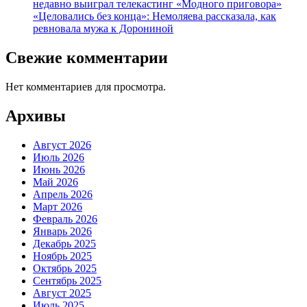
недавно выиграл телекастинг «Модного приговора»
«Целовались без конца»: Немоляева рассказала, как
ревновала мужа к Дорониной
Свежие комментарии
Нет комментариев для просмотра.
Архивы
Август 2026
Июль 2026
Июнь 2026
Май 2026
Апрель 2026
Март 2026
Февраль 2026
Январь 2026
Декабрь 2025
Ноябрь 2025
Октябрь 2025
Сентябрь 2025
Август 2025
Июль 2025