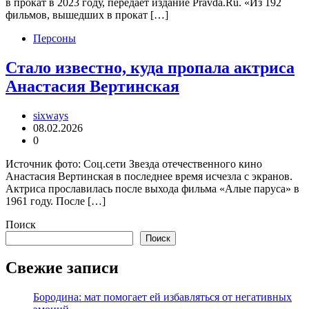
в прокат в 2023 году, передает издание Pravda.Ru. «Из 192
фильмов, вышедших в прокат […]
Персоны
Стало известно, куда пропала актриса
Анастасия Вертинская
sixways
08.02.2026
0
Источник фото: Соц.сети Звезда отечественного кино
Анастасия Вертинская в последнее время исчезла с экранов.
Актриса прославилась после выхода фильма «Алые паруса» в
1961 году. После […]
Поиск
Поиск
Свежие записи
Бородина: мат помогает ей избавляться от негативных