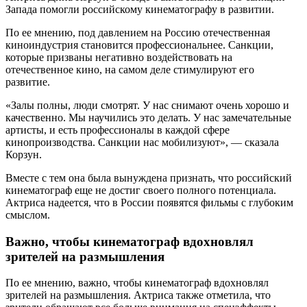
Запада помогли российскому кинематографу в развитии.
По ее мнению, под давлением на Россию отечественная
киноиндустрия становится профессиональнее. Санкции,
которые призваны негативно воздействовать на
отечественное кино, на самом деле стимулируют его
развитие.
«Залы полны, люди смотрят. У нас снимают очень хорошо и
качественно. Мы научились это делать. У нас замечательные
артисты, и есть профессионалы в каждой сфере
кинопроизводства. Санкции нас мобилизуют», — сказала
Корзун.
Вместе с тем она была вынуждена признать, что российский
кинематограф еще не достиг своего полного потенциала.
Актриса надеется, что в России появятся фильмы с глубоким
смыслом.
Важно, чтобы кинематограф вдохновлял
зрителей на размышления
По ее мнению, важно, чтобы кинематограф вдохновлял
зрителей на размышления. Актриса также отметила, что