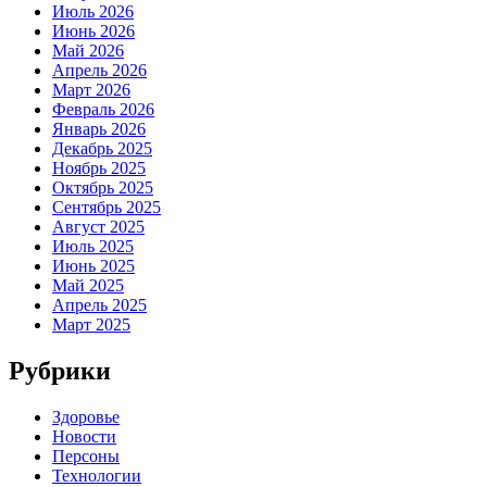
Июль 2026
Июнь 2026
Май 2026
Апрель 2026
Март 2026
Февраль 2026
Январь 2026
Декабрь 2025
Ноябрь 2025
Октябрь 2025
Сентябрь 2025
Август 2025
Июль 2025
Июнь 2025
Май 2025
Апрель 2025
Март 2025
Рубрики
Здоровье
Новости
Персоны
Технологии