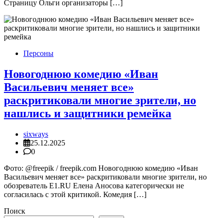
Страницу Ольги организаторы […]
Персоны
Новогоднюю комедию «Иван
Васильевич меняет все»
раскритиковали многие зрители, но
нашлись и защитники ремейка
sixways
25.12.2025
0
Фото: @freepik / freepik.com Новогоднюю комедию «Иван
Васильевич меняет все» раскритиковали многие зрители, но
обозреватель E1.RU Елена Аносова категорически не
согласилась с этой критикой. Комедия […]
Поиск