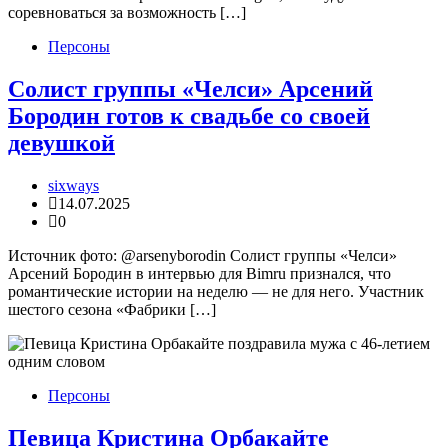
соревноваться за возможность […]
Персоны
Солист группы «Челси» Арсений
Бородин готов к свадьбе со своей
девушкой
sixways
14.07.2025
0
Источник фото: @arsenyborodin Солист группы «Челси»
Арсений Бородин в интервью для Bimru признался, что
романтические истории на неделю — не для него. Участник
шестого сезона «Фабрики […]
Персоны
Певица Кристина Орбакайте