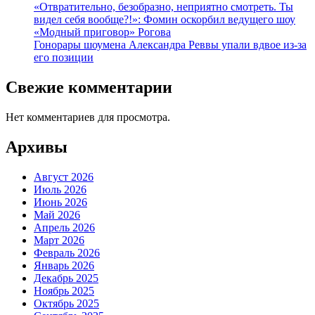
«Отвратительно, безобразно, неприятно смотреть. Ты
видел себя вообще?!»: Фомин оскорбил ведущего шоу
«Модный приговор» Рогова
Гонорары шоумена Александра Реввы упали вдвое из-за
его позиции
Свежие комментарии
Нет комментариев для просмотра.
Архивы
Август 2026
Июль 2026
Июнь 2026
Май 2026
Апрель 2026
Март 2026
Февраль 2026
Январь 2026
Декабрь 2025
Ноябрь 2025
Октябрь 2025