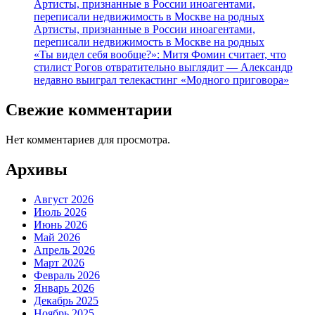
Артисты, признанные в России иноагентами,
переписали недвижимость в Москве на родных
Артисты, признанные в России иноагентами,
переписали недвижимость в Москве на родных
«Ты видел себя вообще?»: Митя Фомин считает, что
стилист Рогов отвратительно выглядит — Александр
недавно выиграл телекастинг «Модного приговора»
Свежие комментарии
Нет комментариев для просмотра.
Архивы
Август 2026
Июль 2026
Июнь 2026
Май 2026
Апрель 2026
Март 2026
Февраль 2026
Январь 2026
Декабрь 2025
Ноябрь 2025