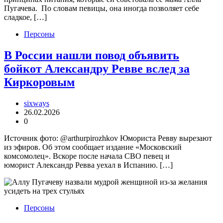
Пугачева. По словам певицы, она иногда позволяет себе
сладкое, […]
Персоны
В России нашли повод объявить
бойкот Александру Ревве вслед за
Киркоровым
sixways
26.02.2026
0
Источник фото: @arthurpirozhkov Юмориста Ревву вырезают
из эфиров. Об этом сообщает издание «Московский
комсомолец». Вскоре после начала СВО певец и
юморист Александр Ревва уехал в Испанию. […]
Персоны