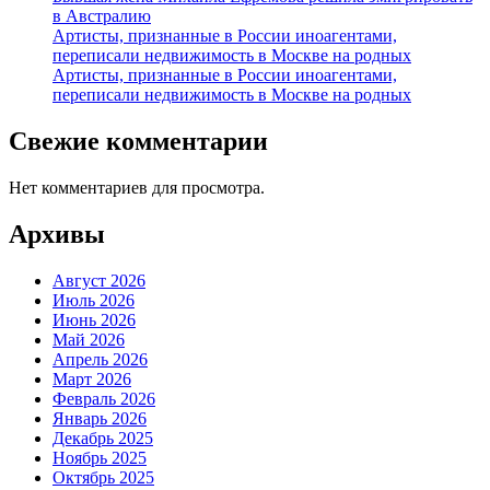
в Австралию
Артисты, признанные в России иноагентами,
переписали недвижимость в Москве на родных
Артисты, признанные в России иноагентами,
переписали недвижимость в Москве на родных
Свежие комментарии
Нет комментариев для просмотра.
Архивы
Август 2026
Июль 2026
Июнь 2026
Май 2026
Апрель 2026
Март 2026
Февраль 2026
Январь 2026
Декабрь 2025
Ноябрь 2025
Октябрь 2025