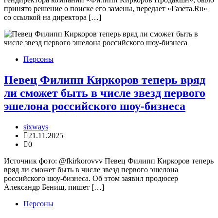
принято решение о поиске его замены, передает «Газета.Ru»
со ссылкой на директора […]
Персоны
Певец Филипп Киркоров теперь вряд
ли сможет быть в числе звезд первого
эшелона российского шоу-бизнеса
sixways
21.11.2025
0
Источник фото: @fkirkorovvv Певец Филипп Киркоров теперь
вряд ли сможет быть в числе звезд первого эшелона
российского шоу-бизнеса. Об этом заявил продюсер
Александр Бениш, пишет […]
Персоны