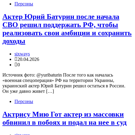
Персоны
Актер Юрий Батурин после начала
СВО решил поддержать РФ, чтобы
реализовать свои амбиции и сохранить
доходы
sixways
20.04.2026
0
Источник фото: @yuribaturin После того как началась
«военная спецоперация» РФ на территории Украины,
украинский актер Юрий Батурин решил остаться в России.
Он уже давно живет […]
Персоны
Актрису Мию Гот актер из массовки
обвинил в побоях и подал на нее в суд