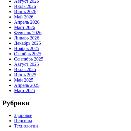
Август 2026
Июль 2026
Июнь 2026
Май 2026
Апрель 2026
Март 2026
Февраль 2026
Январь 2026
Декабрь 2025
Ноябрь 2025
Октябрь 2025
Сентябрь 2025
Август 2025
Июль 2025
Июнь 2025
Май 2025
Апрель 2025
Март 2025
Рубрики
Здоровье
Персоны
Технологии