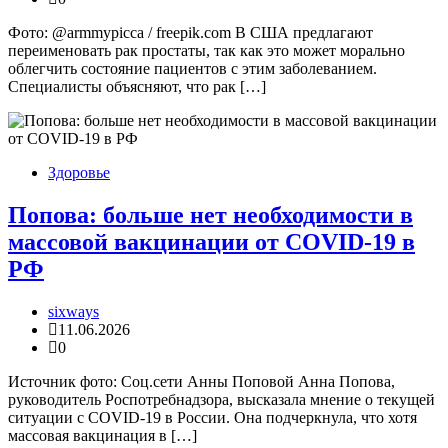
Фото: @armmypicca / freepik.com В США предлагают
переименовать рак простаты, так как это может морально
облегчить состояние пациентов с этим заболеванием.
Специалисты объясняют, что рак […]
Здоровье
Попова: больше нет необходимости в
массовой вакцинации от COVID-19 в
РФ
sixways
11.06.2026
0
Источник фото: Соц.сети Анны Поповой Анна Попова,
руководитель Роспотребнадзора, высказала мнение о текущей
ситуации с COVID-19 в России. Она подчеркнула, что хотя
массовая вакцинация в […]