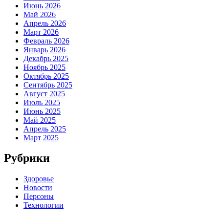
Июнь 2026
Май 2026
Апрель 2026
Март 2026
Февраль 2026
Январь 2026
Декабрь 2025
Ноябрь 2025
Октябрь 2025
Сентябрь 2025
Август 2025
Июль 2025
Июнь 2025
Май 2025
Апрель 2025
Март 2025
Рубрики
Здоровье
Новости
Персоны
Технологии