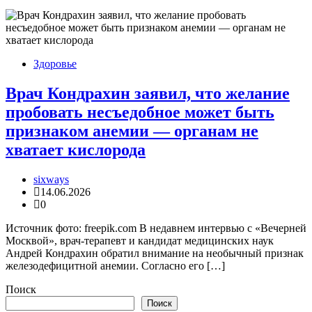
Здоровье
Врач Кондрахин заявил, что желание
пробовать несъедобное может быть
признаком анемии — органам не
хватает кислорода
sixways
14.06.2026
0
Источник фото: freepik.com В недавнем интервью с «Вечерней
Москвой», врач-терапевт и кандидат медицинских наук
Андрей Кондрахин обратил внимание на необычный признак
железодефицитной анемии. Согласно его […]
Поиск
Поиск