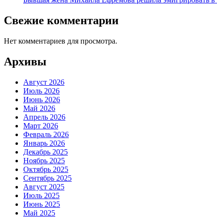
Свежие комментарии
Нет комментариев для просмотра.
Архивы
Август 2026
Июль 2026
Июнь 2026
Май 2026
Апрель 2026
Март 2026
Февраль 2026
Январь 2026
Декабрь 2025
Ноябрь 2025
Октябрь 2025
Сентябрь 2025
Август 2025
Июль 2025
Июнь 2025
Май 2025