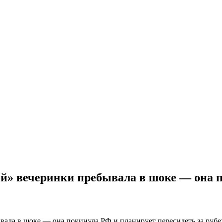
ой» вечеринки пребывала в шоке — она п