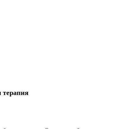
я терапия