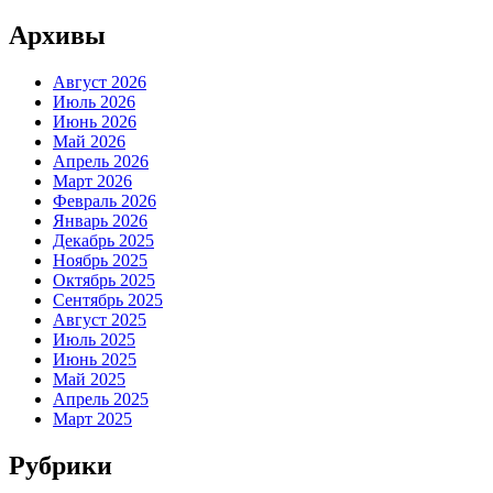
Архивы
Август 2026
Июль 2026
Июнь 2026
Май 2026
Апрель 2026
Март 2026
Февраль 2026
Январь 2026
Декабрь 2025
Ноябрь 2025
Октябрь 2025
Сентябрь 2025
Август 2025
Июль 2025
Июнь 2025
Май 2025
Апрель 2025
Март 2025
Рубрики