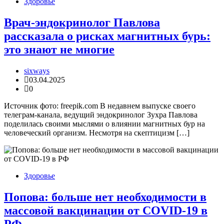
Здоровье
Врач-эндокринолог Павлова
рассказала о рисках магнитных бурь:
это знают не многие
sixways
03.04.2025
0
Источник фото: freepik.com В недавнем выпуске своего
телеграм-канала, ведущий эндокринолог Зухра Павлова
поделилась своими мыслями о влиянии магнитных бур на
человеческий организм. Несмотря на скептицизм […]
Здоровье
Попова: больше нет необходимости в
массовой вакцинации от COVID-19 в
РФ