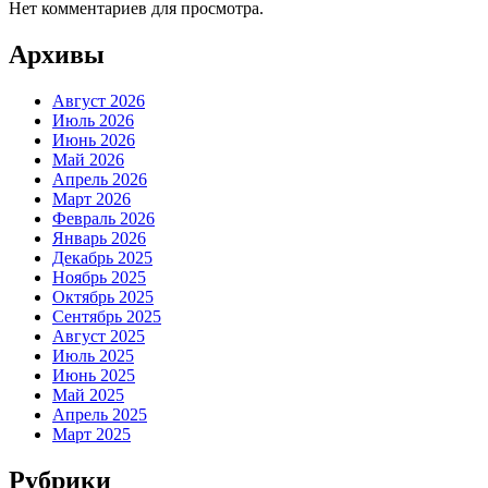
Нет комментариев для просмотра.
Архивы
Август 2026
Июль 2026
Июнь 2026
Май 2026
Апрель 2026
Март 2026
Февраль 2026
Январь 2026
Декабрь 2025
Ноябрь 2025
Октябрь 2025
Сентябрь 2025
Август 2025
Июль 2025
Июнь 2025
Май 2025
Апрель 2025
Март 2025
Рубрики