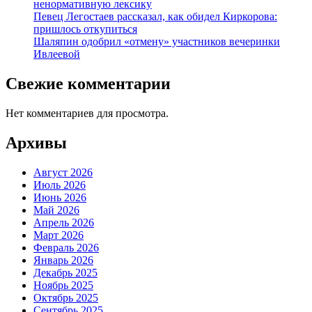
ненормативную лексику
Певец Легостаев рассказал, как обидел Киркорова:
пришлось откупиться
Шаляпин одобрил «отмену» участников вечеринки
Ивлеевой
Свежие комментарии
Нет комментариев для просмотра.
Архивы
Август 2026
Июль 2026
Июнь 2026
Май 2026
Апрель 2026
Март 2026
Февраль 2026
Январь 2026
Декабрь 2025
Ноябрь 2025
Октябрь 2025
Сентябрь 2025