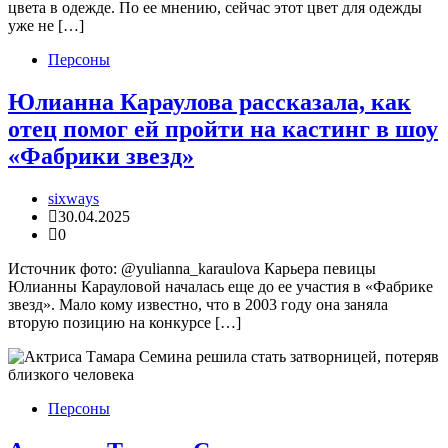
цвета в одежде. По ее мнению, сейчас этот цвет для одежды
уже не […]
Персоны
Юлианна Караулова рассказала, как
отец помог ей пройти на кастинг в шоу
«Фабрики звезд»
sixways
30.04.2025
0
Источник фото: @yulianna_karaulova Карьера певицы
Юлианны Карауловой началась еще до ее участия в «Фабрике
звезд». Мало кому известно, что в 2003 году она заняла
вторую позицию на конкурсе […]
Персоны