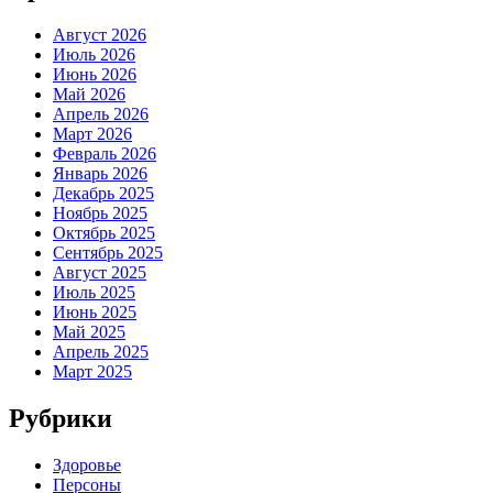
Август 2026
Июль 2026
Июнь 2026
Май 2026
Апрель 2026
Март 2026
Февраль 2026
Январь 2026
Декабрь 2025
Ноябрь 2025
Октябрь 2025
Сентябрь 2025
Август 2025
Июль 2025
Июнь 2025
Май 2025
Апрель 2025
Март 2025
Рубрики
Здоровье
Персоны