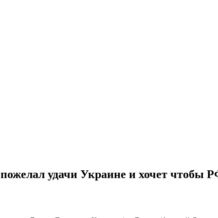
 пожелал удачи Украине и хочет чтобы 