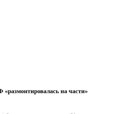
РФ «размонтировалась на части»