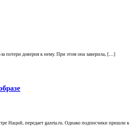
за потери доверия к нему. При этом она заверила, […]
образе
атре Наций, передает gazeta.ru. Однако подписчики пришли к