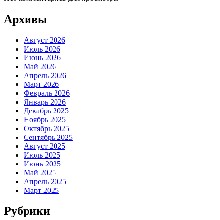
Архивы
Август 2026
Июль 2026
Июнь 2026
Май 2026
Апрель 2026
Март 2026
Февраль 2026
Январь 2026
Декабрь 2025
Ноябрь 2025
Октябрь 2025
Сентябрь 2025
Август 2025
Июль 2025
Июнь 2025
Май 2025
Апрель 2025
Март 2025
Рубрики