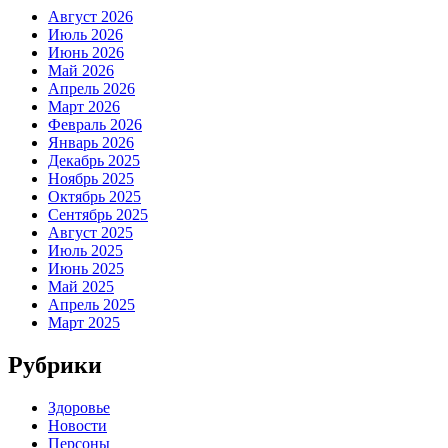
Август 2026
Июль 2026
Июнь 2026
Май 2026
Апрель 2026
Март 2026
Февраль 2026
Январь 2026
Декабрь 2025
Ноябрь 2025
Октябрь 2025
Сентябрь 2025
Август 2025
Июль 2025
Июнь 2025
Май 2025
Апрель 2025
Март 2025
Рубрики
Здоровье
Новости
Персоны