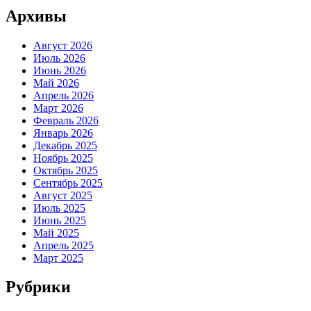
Архивы
Август 2026
Июль 2026
Июнь 2026
Май 2026
Апрель 2026
Март 2026
Февраль 2026
Январь 2026
Декабрь 2025
Ноябрь 2025
Октябрь 2025
Сентябрь 2025
Август 2025
Июль 2025
Июнь 2025
Май 2025
Апрель 2025
Март 2025
Рубрики