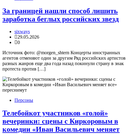
За границей нашли способ лишить
заработка беглых российских звезд
sixways
29.05.2026
0
Источник фото: @morgen_shtern Концерты иностранных
агентов отменяют один за другим Ряд российских артистов
разных жанров еще два года назад покинули страну в знак
протеста против […]
Персоны
Телебойкот участников «голой»
вечеринки: сцены с Киркоровым в
комедии «Иван Васильевич меняет