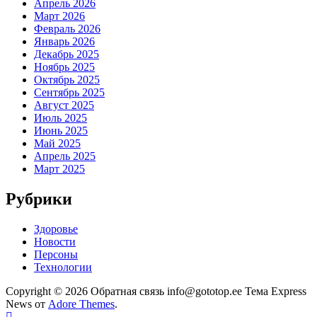
Апрель 2026
Март 2026
Февраль 2026
Январь 2026
Декабрь 2025
Ноябрь 2025
Октябрь 2025
Сентябрь 2025
Август 2025
Июль 2025
Июнь 2025
Май 2025
Апрель 2025
Март 2025
Рубрики
Здоровье
Новости
Персоны
Технологии
Copyright © 2026 Обратная связь info@gototop.ee Тема Express
News от
Adore Themes
.