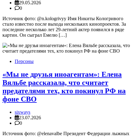
29.05.2026
0
Источник фото: @n.kologrivyy Имя Никиты Кологривого
стало известно после выхода нескольких кинопроектов. За
последние несколько лет 29-летний актер появился в ряде
картин. Он сыграл Емелю […]
Персоны
«Мы не друзья иноагентам»: Елена
Вяльбе рассказала, что считает
предателями тех, кто покинул РФ на
фоне СВО
sixways
23.07.2026
0
Источник фото: @elenavalbe Президент Федерации лыжных