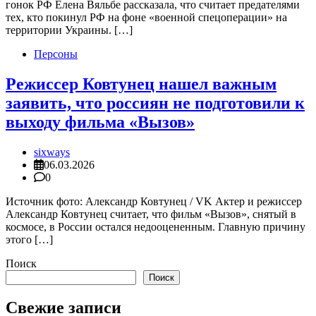
гонок РФ Елена Вяльбе рассказала, что считает предателями
тех, кто покинул РФ на фоне «военной спецоперации» на
территории Украины. […]
Персоны
Режиссер Ковтунец нашел важным
заявить, что россиян не подготовили к
выходу фильма «Вызов»
sixways
06.03.2026
0
Источник фото: Александр Ковтунец / VK Актер и режиссер
Александр Ковтунец считает, что фильм «Вызов», снятый в
космосе, в России остался недооцененным. Главную причину
этого […]
Поиск
Поиск
Свежие записи