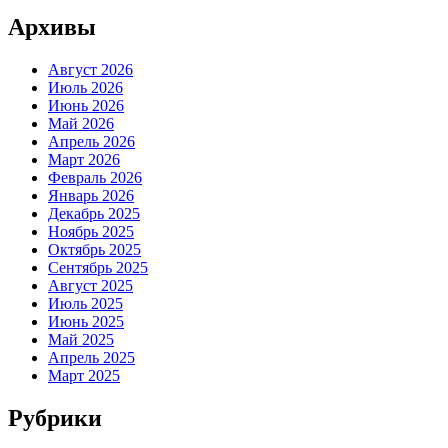
Архивы
Август 2026
Июль 2026
Июнь 2026
Май 2026
Апрель 2026
Март 2026
Февраль 2026
Январь 2026
Декабрь 2025
Ноябрь 2025
Октябрь 2025
Сентябрь 2025
Август 2025
Июль 2025
Июнь 2025
Май 2025
Апрель 2025
Март 2025
Рубрики