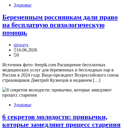
Здоровье
Беременным россиянкам дали право
на бесплатную психологическую
помощь
sixways
16.06.2026
0
Источник фото: freepik.com Расширение бесплатных
медицинских услуг для беременных и бесплодных пар в
России в 2024 году. Вице-президент Всероссийского союза
страховщиков Дмитрий Кузнецов в недавнем […]
Здоровье
6 секретов молодости: привычки,
которые замедляют процесс старения