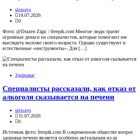
sixways
19.07.2026
0
Фото: @Drazen Zigic / freepik.com Многие люди тратят
огромные деньги на специалистов, которые помогают им
выглядеть моложе своего возраста. Однако существуют и
естественные «инструменты». Для […]
Здоровье
Специалисты рассказали, как отказ от
алкоголя сказывается на печени
sixways
31.07.2026
0
Источник фото: freepik.com В современном обществе вопрос
здоровья печени является особенно актуальным из-за