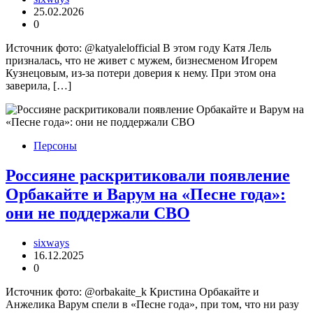
25.02.2026
0
Источник фото: @katyalelofficial В этом году Катя Лель
призналась, что не живет с мужем, бизнесменом Игорем
Кузнецовым, из-за потери доверия к нему. При этом она
заверила, […]
Персоны
Россияне раскритиковали появление
Орбакайте и Варум на «Песне года»:
они не поддержали СВО
sixways
16.12.2025
0
Источник фото: @orbakaite_k Кристина Орбакайте и
Анжелика Варум спели в «Песне года», при том, что ни разу