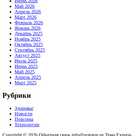
Июнь 2026
Май 2026
Апрель 2026
Март 2026
Февраль 2026
Январь 2026
Декабрь 2025
Ноябрь 2025
Октябрь 2025
Сентябрь 2025
Август 2025
Июль 2025
Июнь 2025
Май 2025
Апрель 2025
Март 2025
Рубрики
Здоровье
Новости
Персоны
Технологии
Copyright © 2026 Обратная связь info@gototop.ee Тема Express