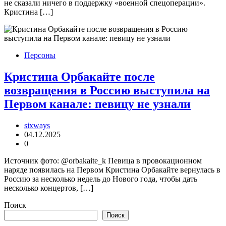
не сказали ничего в поддержку «военной спецоперации».
Кристина […]
Персоны
Кристина Орбакайте после
возвращения в Россию выступила на
Первом канале: певицу не узнали
sixways
04.12.2025
0
Источник фото: @orbakaite_k Певица в провокационном
наряде появилась на Первом Кристина Орбакайте вернулась в
Россию за несколько недель до Нового года, чтобы дать
несколько концертов, […]
Поиск
Поиск