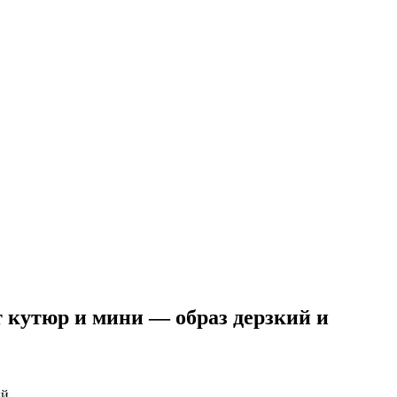
 кутюр и мини — образ дерзкий и