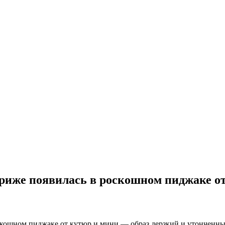
риже появилась в роскошном пиджаке от