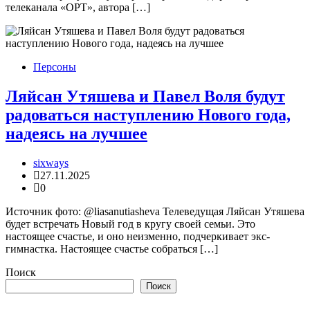
телеканала «ОРТ», автора […]
Персоны
Ляйсан Утяшева и Павел Воля будут
радоваться наступлению Нового года,
надеясь на лучшее
sixways
27.11.2025
0
Источник фото: @liasanutiasheva Телеведущая Ляйсан Утяшева
будет встречать Новый год в кругу своей семьи. Это
настоящее счастье, и оно неизменно, подчеркивает экс-
гимнастка. Настоящее счастье собраться […]
Поиск
Поиск