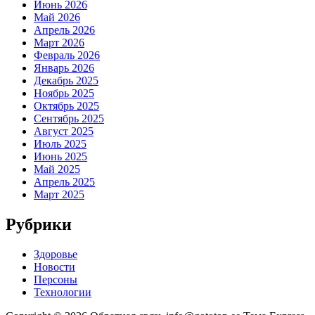
Июнь 2026
Май 2026
Апрель 2026
Март 2026
Февраль 2026
Январь 2026
Декабрь 2025
Ноябрь 2025
Октябрь 2025
Сентябрь 2025
Август 2025
Июль 2025
Июнь 2025
Май 2025
Апрель 2025
Март 2025
Рубрики
Здоровье
Новости
Персоны
Технологии