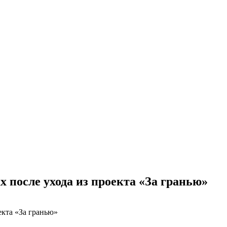
х после ухода из проекта «За гранью»