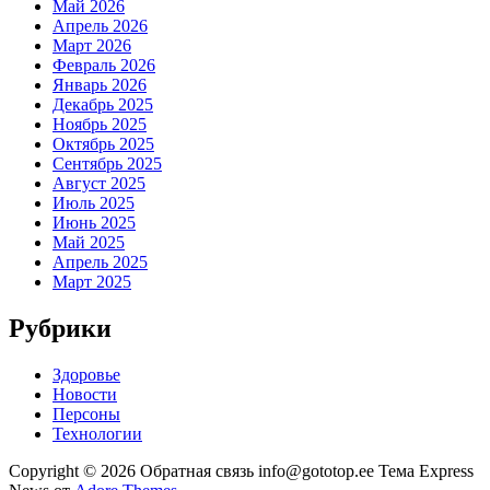
Май 2026
Апрель 2026
Март 2026
Февраль 2026
Январь 2026
Декабрь 2025
Ноябрь 2025
Октябрь 2025
Сентябрь 2025
Август 2025
Июль 2025
Июнь 2025
Май 2025
Апрель 2025
Март 2025
Рубрики
Здоровье
Новости
Персоны
Технологии
Copyright © 2026 Обратная связь info@gototop.ee Тема Express