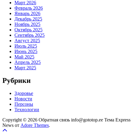
Март 2026
Февраль 2026
Январь 2026
Декабрь 2025
Ноябрь 2025
Октябрь 2025
Сентябрь 2025
Август 2025
Июль 2025
Июнь 2025
Май 2025
Апрель 2025
Март 2025
Рубрики
Здоровье
Новости
Персоны
Технологии
Copyright © 2026 Обратная связь info@gototop.ee Тема Express
News от
Adore Themes
.