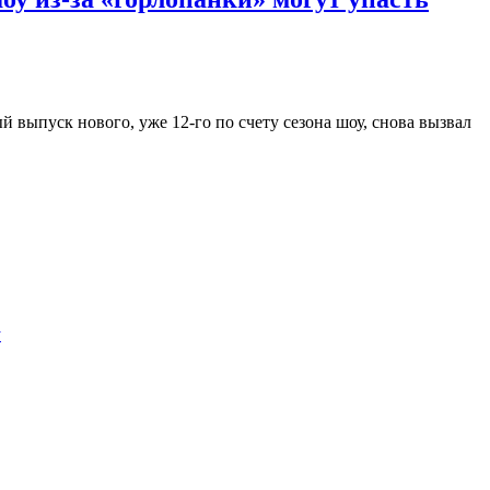
выпуск нового, уже 12-го по счету сезона шоу, снова вызвал
у