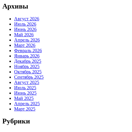
Архивы
Август 2026
Июль 2026
Июнь 2026
Май 2026
Апрель 2026
Март 2026
Февраль 2026
Январь 2026
Декабрь 2025
Ноябрь 2025
Октябрь 2025
Сентябрь 2025
Август 2025
Июль 2025
Июнь 2025
Май 2025
Апрель 2025
Март 2025
Рубрики