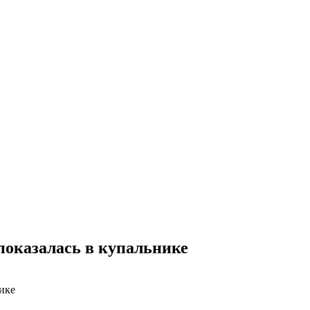
показалась в купальнике