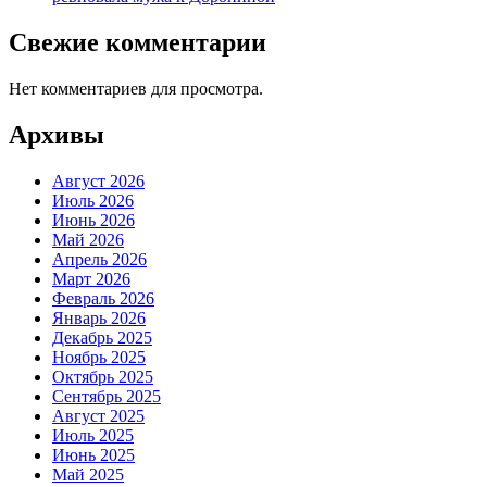
Свежие комментарии
Нет комментариев для просмотра.
Архивы
Август 2026
Июль 2026
Июнь 2026
Май 2026
Апрель 2026
Март 2026
Февраль 2026
Январь 2026
Декабрь 2025
Ноябрь 2025
Октябрь 2025
Сентябрь 2025
Август 2025
Июль 2025
Июнь 2025
Май 2025