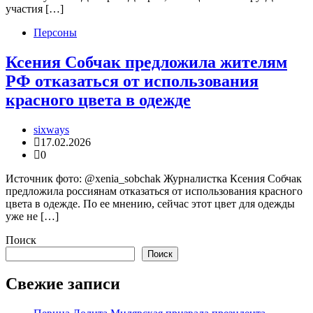
участия […]
Персоны
Ксения Собчак предложила жителям
РФ отказаться от использования
красного цвета в одежде
sixways
17.02.2026
0
Источник фото: @xenia_sobchak Журналистка Ксения Собчак
предложила россиянам отказаться от использования красного
цвета в одежде. По ее мнению, сейчас этот цвет для одежды
уже не […]
Поиск
Поиск
Свежие записи