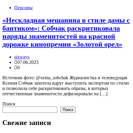
Персоны
«Нескладная мешанина в стиле дамы с
бантиком»: Собчак раскритиковала
наряды знаменитостей на красной
дорожке кинопремии «Золотой орел»
sixways
07.06.2025
0
Источник фото: @xenia_sobchak Журналистка и телеведущая
Ксения Собчак захотела вдруг выступить экспертом по стилю
и позволила себе раскритиковать образы, в которых
отечественные знаменитости дефилировали на […]
Поиск
Поиск
Свежие записи