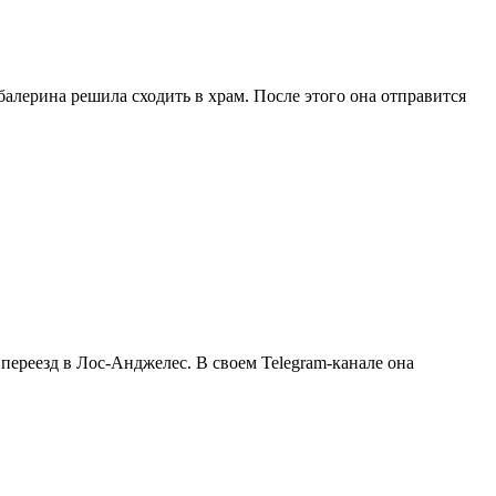
алерина решила сходить в храм. После этого она отправится
переезд в Лос-Анджелес. В своем Telegram-канале она