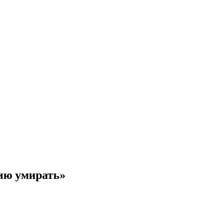
сию умирать»