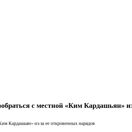
зобраться с местной «Ким Кардашьян» из