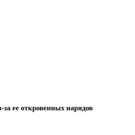
-за ее откровенных нарядов