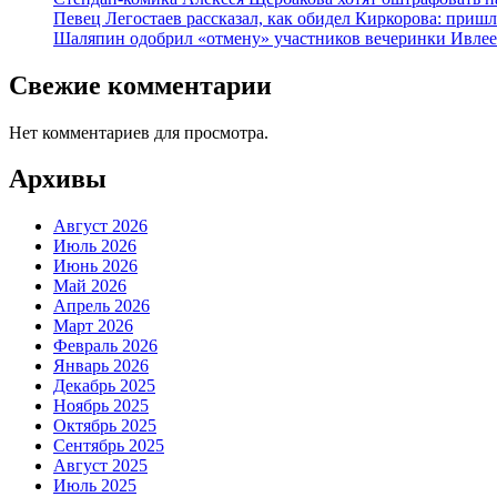
Певец Легостаев рассказал, как обидел Киркорова: пришл
Шаляпин одобрил «отмену» участников вечеринки Ивле
Свежие комментарии
Нет комментариев для просмотра.
Архивы
Август 2026
Июль 2026
Июнь 2026
Май 2026
Апрель 2026
Март 2026
Февраль 2026
Январь 2026
Декабрь 2025
Ноябрь 2025
Октябрь 2025
Сентябрь 2025
Август 2025
Июль 2025