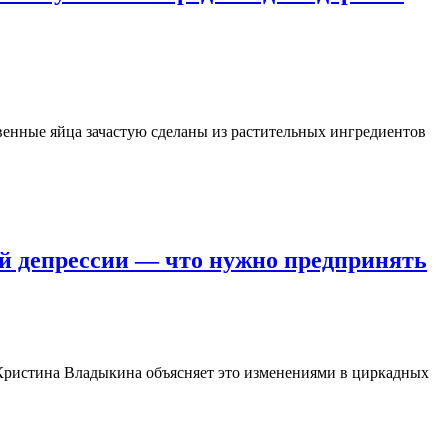
твенные яйца зачастую сделаны из растительных ингредиентов
й депрессии — что нужно предпринять
 Кристина Владыкина объясняет это изменениями в циркадных