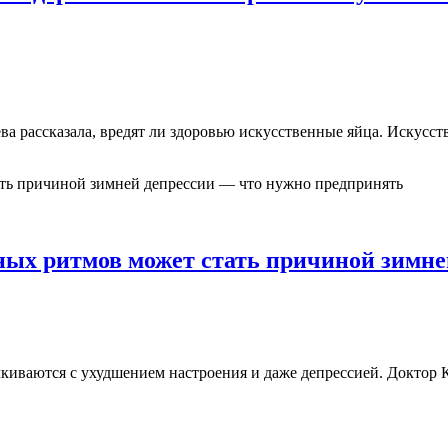
ва рассказала, вредят ли здоровью искусственные яйца. Искусс
ых ритмов может стать причиной зимне
лкиваются с ухудшением настроения и даже депрессией. Доктор