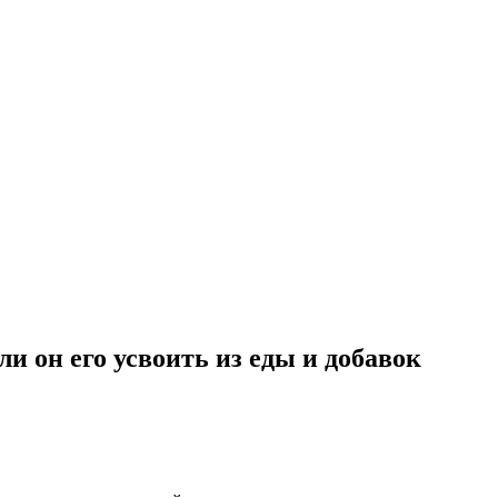
и он его усвоить из еды и добавок