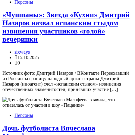
Персоны
«Чушпаны»: Звезда «Кухни» Дмитрий
Назаров назвал испанским стыдом
извинения участников «голой»
вечеринки
sixways
15.10.2025
0
Источник фото: Дмитрий Назаров / ВКонтакте Переехавший
из России за границу народный артист страны Дмитрий
Назаров (иноагент) счел «испанским стыдом» извинения
отечественных знаменитостей, принявших участие […]
Персоны
Дочь футболиста Вячеслава