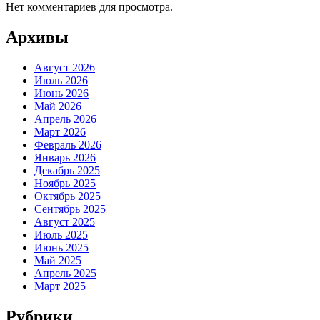
Нет комментариев для просмотра.
Архивы
Август 2026
Июль 2026
Июнь 2026
Май 2026
Апрель 2026
Март 2026
Февраль 2026
Январь 2026
Декабрь 2025
Ноябрь 2025
Октябрь 2025
Сентябрь 2025
Август 2025
Июль 2025
Июнь 2025
Май 2025
Апрель 2025
Март 2025
Рубрики