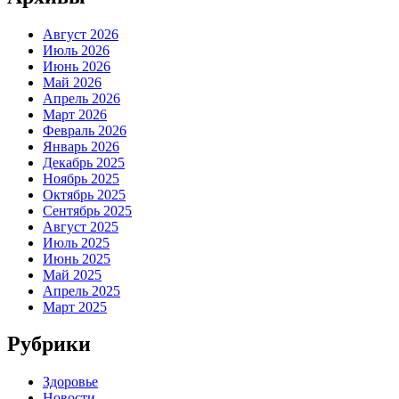
Август 2026
Июль 2026
Июнь 2026
Май 2026
Апрель 2026
Март 2026
Февраль 2026
Январь 2026
Декабрь 2025
Ноябрь 2025
Октябрь 2025
Сентябрь 2025
Август 2025
Июль 2025
Июнь 2025
Май 2025
Апрель 2025
Март 2025
Рубрики
Здоровье
Новости