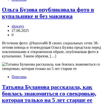
Ольга Бузова опубликовала фото в
купальнике и без макияжа
sixways
27.06.2025
0
Источник фото: @buzova86 В своих социальных сетях 38-
летняя певица и телеведущая Ольга Бузова предстала перед
поклонниками в откровенном образе, опубликовав фото в
купальнике. Таким образом, […]
Персоны
Татьяна Буланова рассказала, как
боялась знакомиться со свекровью,
которая только на 5 лет старше ее