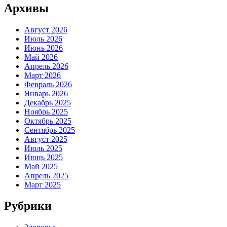
Архивы
Август 2026
Июль 2026
Июнь 2026
Май 2026
Апрель 2026
Март 2026
Февраль 2026
Январь 2026
Декабрь 2025
Ноябрь 2025
Октябрь 2025
Сентябрь 2025
Август 2025
Июль 2025
Июнь 2025
Май 2025
Апрель 2025
Март 2025
Рубрики