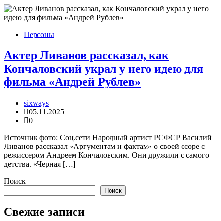
Персоны
Актер Ливанов рассказал, как
Кончаловский украл у него идею для
фильма «Андрей Рублев»
sixways
05.11.2025
0
Источник фото: Соц.сети Народный артист РСФСР Василий
Ливанов рассказал «Аргументам и фактам» о своей ссоре с
режиссером Андреем Кончаловским. Они дружили с самого
детства. «Черная […]
Поиск
Поиск
Свежие записи