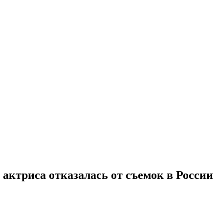
 актриса отказалась от съемок в России