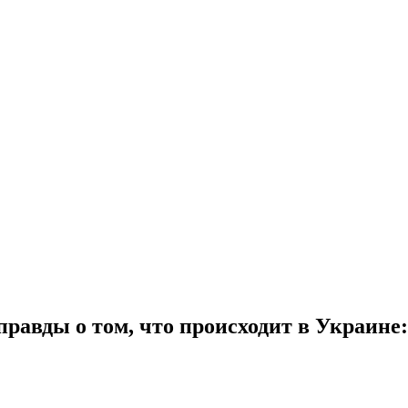
правды о том, что происходит в Украине: