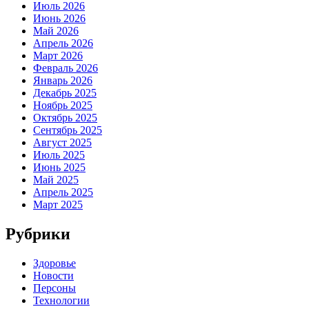
Июль 2026
Июнь 2026
Май 2026
Апрель 2026
Март 2026
Февраль 2026
Январь 2026
Декабрь 2025
Ноябрь 2025
Октябрь 2025
Сентябрь 2025
Август 2025
Июль 2025
Июнь 2025
Май 2025
Апрель 2025
Март 2025
Рубрики
Здоровье
Новости
Персоны
Технологии