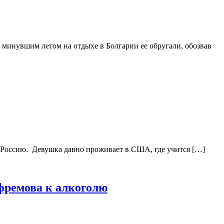
 минувшим летом на отдыхе в Болгарии ее обругали, обозвав
Россию. Девушка давно проживает в США, где учится […]
фремова к алкоголю