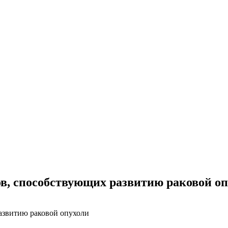
в, способствующих развитию раковой о