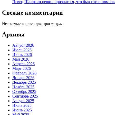
Певец Шаляпин решил признаться, что был готов помочь
Свежие комментарии
Нет комментариев для просмотра.
Архивы
Август 2026
Июль 2026
Июнь 2026
Май 2026
Апрель 2026
Март 2026
Февраль 2026
Январь 2026
Декабрь 2025
Ноябрь 2025
Октябрь 2025
Сентябрь 2025
Август 2025
Июль 2025
Июнь 2025
Май 2025