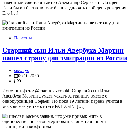
известный советский актер Александр Сергеевич Лазарев.
Если бы он был жив, мог бы праздновать свой день рождения.
Его […]
Персоны
Старший сын Ильи Авербуха Мартин
нашел страну для эмиграции из России
sixways
06.10.2025
0
Источник фото: @martin_averbukh Старший сын Ильи
Авербуха Мартин думает уехать за границу вместе с
однокурсницей Софьей. Но пока 19-летний парень учится в
московском университете РАНХиГС […]