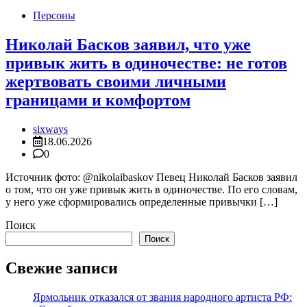
Персоны
Николай Басков заявил, что уже
привык жить в одиночестве: не готов
жертвовать своими личными
границами и комфортом
sixways
18.06.2026
0
Источник фото: @nikolaibaskov Певец Николай Басков заявил
о том, что он уже привык жить в одиночестве. По его словам,
у него уже сформировались определенные привычки […]
Поиск
Поиск
Свежие записи
Ярмольник отказался от звания народного артиста РФ: