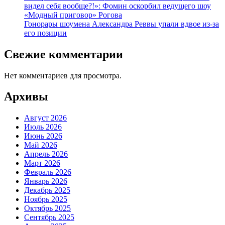
видел себя вообще?!»: Фомин оскорбил ведущего шоу
«Модный приговор» Рогова
Гонорары шоумена Александра Реввы упали вдвое из-за
его позиции
Свежие комментарии
Нет комментариев для просмотра.
Архивы
Август 2026
Июль 2026
Июнь 2026
Май 2026
Апрель 2026
Март 2026
Февраль 2026
Январь 2026
Декабрь 2025
Ноябрь 2025
Октябрь 2025
Сентябрь 2025