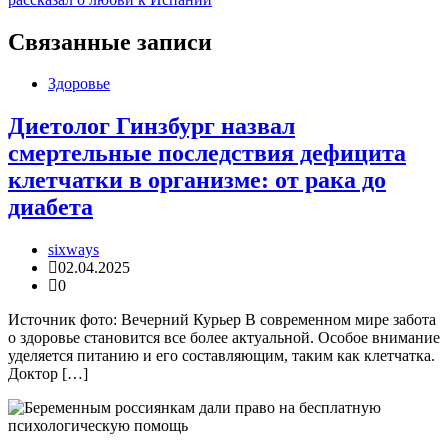
Связанные записи
Здоровье
Диетолог Гинзбург назвал
смертельные последствия дефицита
клетчатки в организме: от рака до
диабета
sixways
02.04.2025
0
Источник фото: Вечерний Курьер В современном мире забота
о здоровье становится все более актуальной. Особое внимание
уделяется питанию и его составляющим, таким как клетчатка.
Доктор […]