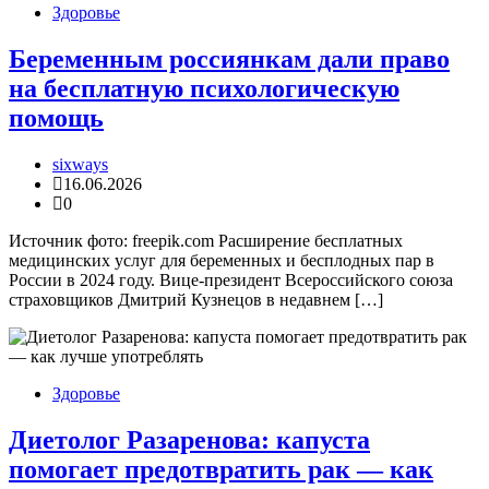
Здоровье
Беременным россиянкам дали право
на бесплатную психологическую
помощь
sixways
16.06.2026
0
Источник фото: freepik.com Расширение бесплатных
медицинских услуг для беременных и бесплодных пар в
России в 2024 году. Вице-президент Всероссийского союза
страховщиков Дмитрий Кузнецов в недавнем […]
Здоровье
Диетолог Разаренова: капуста
помогает предотвратить рак — как