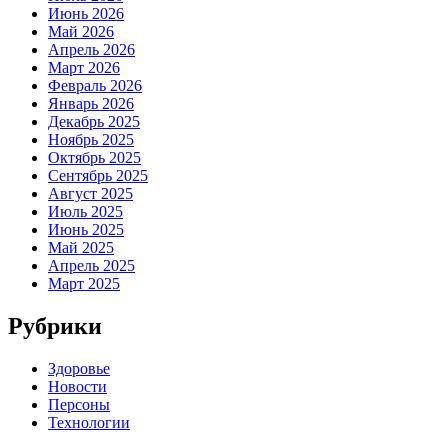
Июнь 2026
Май 2026
Апрель 2026
Март 2026
Февраль 2026
Январь 2026
Декабрь 2025
Ноябрь 2025
Октябрь 2025
Сентябрь 2025
Август 2025
Июль 2025
Июнь 2025
Май 2025
Апрель 2025
Март 2025
Рубрики
Здоровье
Новости
Персоны
Технологии