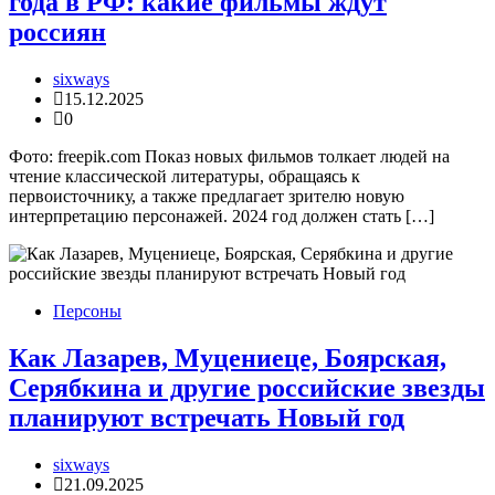
года в РФ: какие фильмы ждут
россиян
sixways
15.12.2025
0
Фото: freepik.com Показ новых фильмов толкает людей на
чтение классической литературы, обращаясь к
первоисточнику, а также предлагает зрителю новую
интерпретацию персонажей. 2024 год должен стать […]
Персоны
Как Лазарев, Муцениеце, Боярская,
Серябкина и другие российские звезды
планируют встречать Новый год
sixways
21.09.2025