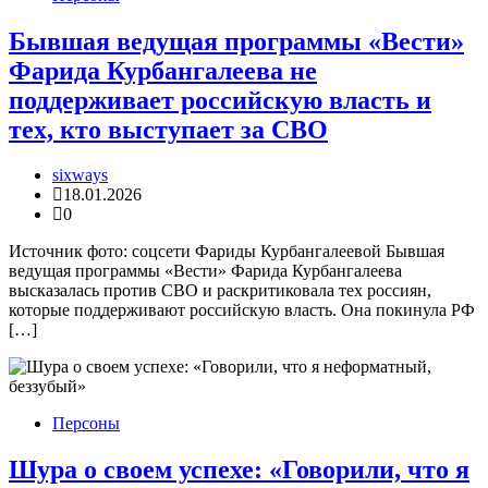
Бывшая ведущая программы «Вести»
Фарида Курбангалеева не
поддерживает российскую власть и
тех, кто выступает за СВО
sixways
18.01.2026
0
Источник фото: соцсети Фариды Курбангалеевой Бывшая
ведущая программы «Вести» Фарида Курбангалеева
высказалась против СВО и раскритиковала тех россиян,
которые поддерживают российскую власть. Она покинула РФ
[…]
Персоны
Шура о своем успехе: «Говорили, что я