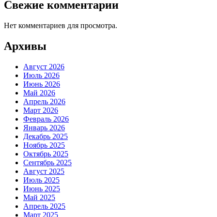
Свежие комментарии
Нет комментариев для просмотра.
Архивы
Август 2026
Июль 2026
Июнь 2026
Май 2026
Апрель 2026
Март 2026
Февраль 2026
Январь 2026
Декабрь 2025
Ноябрь 2025
Октябрь 2025
Сентябрь 2025
Август 2025
Июль 2025
Июнь 2025
Май 2025
Апрель 2025
Март 2025