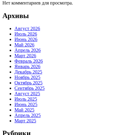
Нет комментариев для просмотра.
Архивы
Август 2026
Июль 2026
Июнь 2026
Май 2026
Апрель 2026
Март 2026
Февраль 2026
Январь 2026
Декабрь 2025
Ноябрь 2025
Октябрь 2025
Сентябрь 2025
Август 2025
Июль 2025
Июнь 2025
Май 2025
Апрель 2025
Март 2025
Рубрики